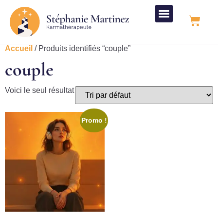
Accueil
/ Produits identifiés “couple”
couple
Voici le seul résultat
Promo !