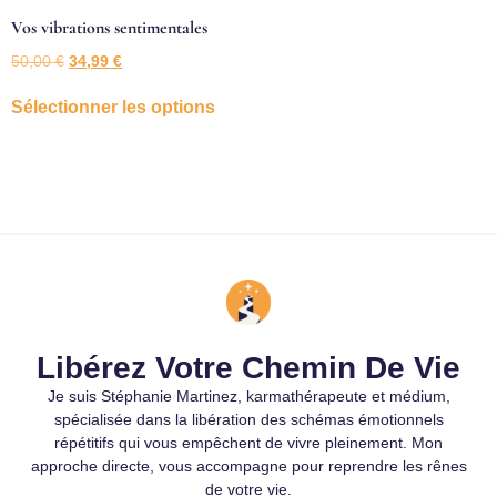
Vos vibrations sentimentales
50,00
€
34,99
€
Sélectionner les options
Libérez Votre Chemin De Vie
Je suis Stéphanie Martinez, karmathérapeute et médium,
spécialisée dans la libération des schémas émotionnels
répétitifs qui vous empêchent de vivre pleinement. Mon
approche directe, vous accompagne pour reprendre les rênes
de votre vie.