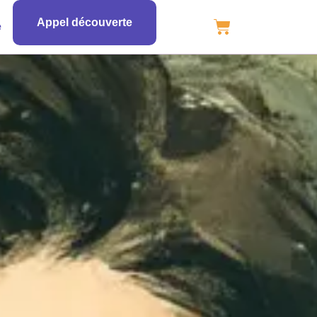
Appel découverte
e