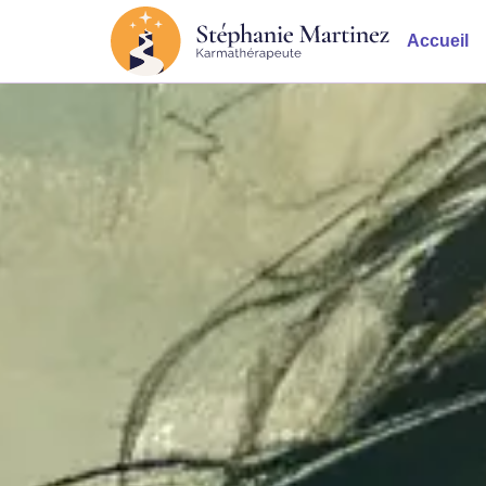
Accueil