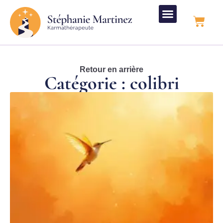
Retour en arrière
Catégorie : colibri