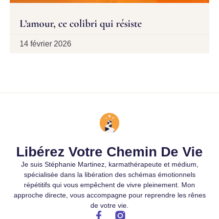
L’amour, ce colibri qui résiste
14 février 2026
Libérez Votre Chemin De Vie
Je suis Stéphanie Martinez, karmathérapeute et médium,
spécialisée dans la libération des schémas émotionnels
répétitifs qui vous empêchent de vivre pleinement. Mon
approche directe, vous accompagne pour reprendre les rênes
de votre vie.