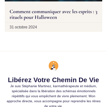
Comment communiquer avec les esprits : 3
rituels pour Halloween
31 octobre 2024
Libérez Votre Chemin De Vie
Je suis Stéphanie Martinez, karmathérapeute et médium,
spécialisée dans la libération des schémas émotionnels
répétitifs qui vous empêchent de vivre pleinement. Mon
approche directe, vous accompagne pour reprendre les rênes
de votre vie.