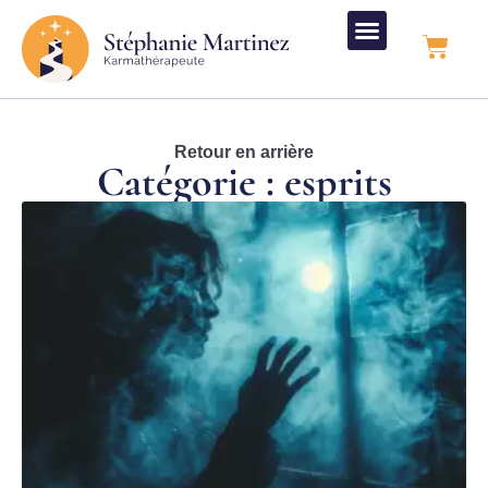
Retour en arrière
Catégorie : esprits