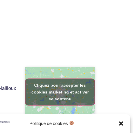
Cliquez pour accepter les
Nailloux
cookies marketing et activer
ce contenu
Politique de cookies