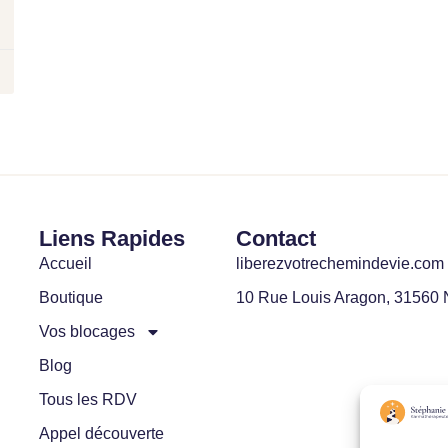
Liens Rapides
Contact
Accueil
liberezvotrechemindevie.com
Boutique
10 Rue Louis Aragon, 31560 
Vos blocages
Blog
Tous les RDV
Appel découverte