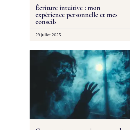
Écriture intuitive : mon
expérience personnelle et mes
conseils
29 juillet 2025