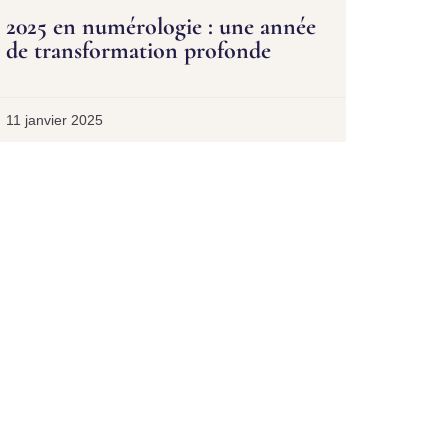
2025 en numérologie : une année
de transformation profonde
11 janvier 2025