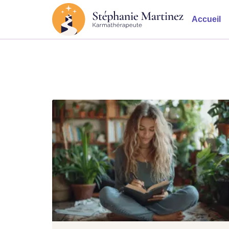
Accueil